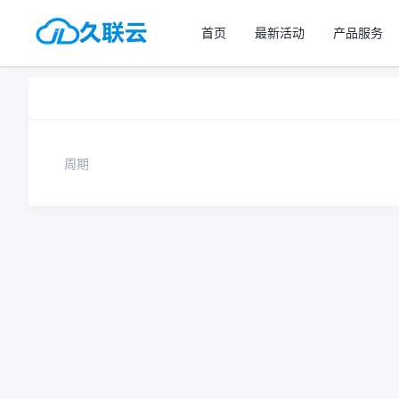
首页
最新活动
产品服务
周期