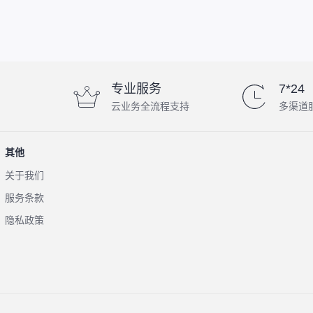
专业服务
7*24
云业务全流程支持
多渠道
其他
关于我们
服务条款
隐私政策