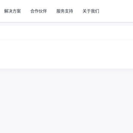
解决方案
合作伙伴
服务支持
关于我们