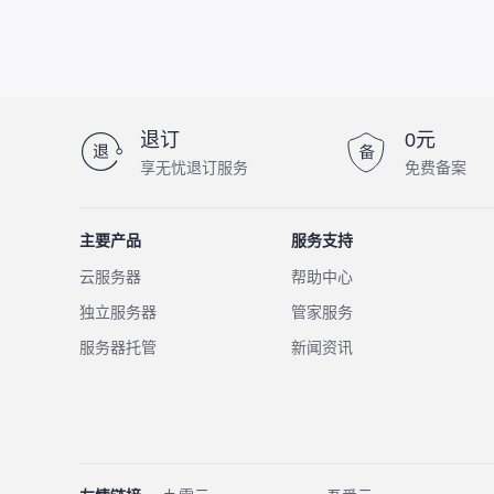
退订
0元
享无忧退订服务
免费备案
主要产品
服务支持
云服务器
帮助中心
独立服务器
管家服务
服务器托管
新闻资讯