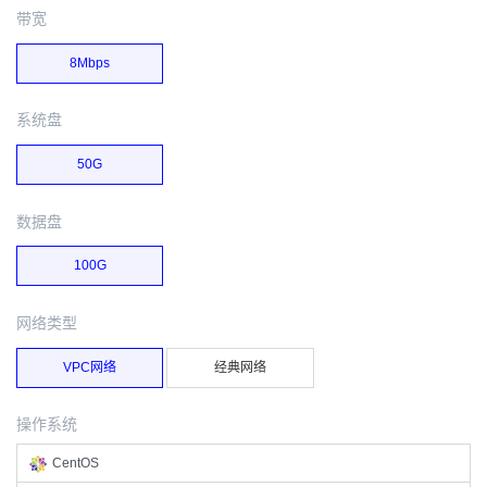
带宽
8Mbps
系统盘
50G
数据盘
100G
网络类型
VPC网络
经典网络
操作系统
CentOS