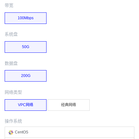
带宽
100Mbps
系统盘
50G
数据盘
200G
网络类型
VPC网络
经典网络
操作系统
CentOS