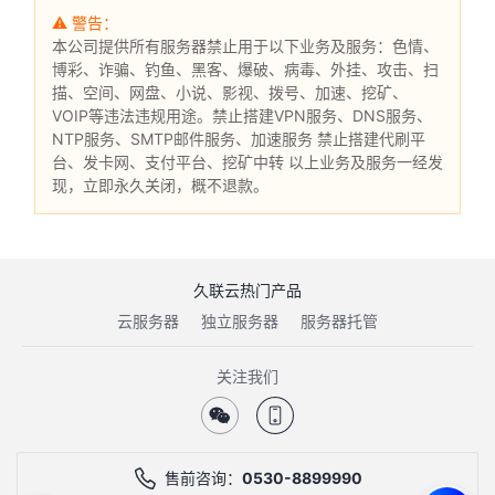
⚠ 警告：
本公司提供所有服务器禁止用于以下业务及服务：色情、
博彩、诈骗、钓鱼、黑客、爆破、病毒、外挂、攻击、扫
描、空间、网盘、小说、影视、拨号、加速、挖矿、
VOIP等违法违规用途。禁止搭建VPN服务、DNS服务、
NTP服务、SMTP邮件服务、加速服务 禁止搭建代刷平
台、发卡网、支付平台、挖矿中转 以上业务及服务一经发
现，立即永久关闭，概不退款。
久联云热门产品
云服务器
独立服务器
服务器托管
关注我们
售前咨询：
0530-8899990