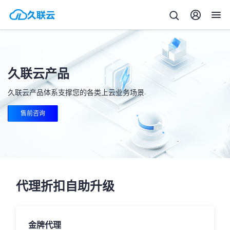
久联云产品
久联云产品体系支撑您的各类上云业务场景
售前咨询
代理折扣自助升级
金牌代理