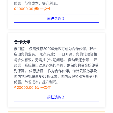
优惠，节省成本，提升利润。
¥ 10000.00 起/ 一次性
前往选购 》
合作伙伴
低门槛： 仅需预存20000元即可成为合作伙伴，轻松
启动您的业务。 永久有效： 一旦开通，您的代理资格
将永久有效，无需担心过期问题。 自动退还余额： 开
通后，系统将自动退还您的余额，确保您的资金始终受
到保障。 优惠折扣： 作为合作伙伴，海外云服务器及
国内物理机将享受65折优惠，国内云服务器将享受7折
优惠，节省成本，提升利润。
¥ 20000.00 起/ 一次性
前往选购 》