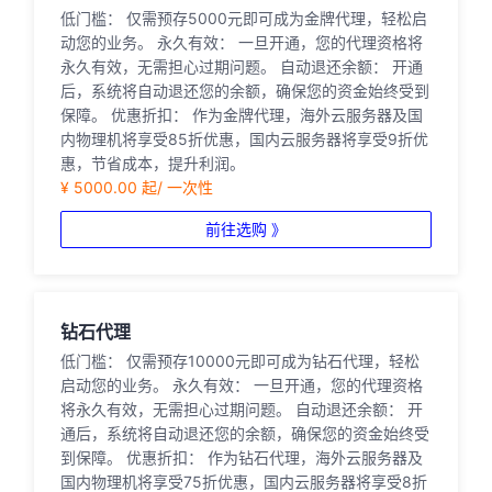
低门槛： 仅需预存5000元即可成为金牌代理，轻松启
动您的业务。 永久有效： 一旦开通，您的代理资格将
永久有效，无需担心过期问题。 自动退还余额： 开通
后，系统将自动退还您的余额，确保您的资金始终受到
保障。 优惠折扣： 作为金牌代理，海外云服务器及国
内物理机将享受85折优惠，国内云服务器将享受9折优
惠，节省成本，提升利润。
¥ 5000.00 起/ 一次性
前往选购 》
钻石代理
低门槛： 仅需预存10000元即可成为钻石代理，轻松
启动您的业务。 永久有效： 一旦开通，您的代理资格
将永久有效，无需担心过期问题。 自动退还余额： 开
通后，系统将自动退还您的余额，确保您的资金始终受
到保障。 优惠折扣： 作为钻石代理，海外云服务器及
国内物理机将享受75折优惠，国内云服务器将享受8折